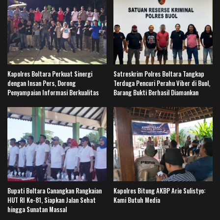
Kapolres Boltara Perkuat Sinergi
Satreskrim Polres Boltara Tangkap
dengan Insan Pers, Dorong
Terduga Pencuri Perahu Viber di Buol,
Penyampaian Informasi Berkualitas
Barang Bukti Berhasil Diamankan
Bupati Boltara Canangkan Rangkaian
Kapolres Bitung AKBP Arie Sulistyo:
HUT RI Ke-81, Siapkan Jalan Sehat
Kami Butuh Media
hingga Sunatan Massal