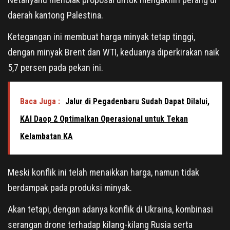
daerah kantong Palestina.
Ketegangan ini membuat harga minyak tetap tinggi,
dengan minyak Brent dan WTI, keduanya diperkirakan naik
5,7 persen pada pekan ini.
Baca Juga :
Jalur di Pegadenbaru Sudah Dapat Dilalui,
KAI Daop 2 Optimalkan Operasional untuk Tekan
Kelambatan KA
Meski konflik ini telah menaikkan harga, namun tidak
berdampak pada produksi minyak.
Akan tetapi, dengan adanya konflik di Ukraina, kombinasi
serangan drone terhadap kilang-kilang Rusia serta