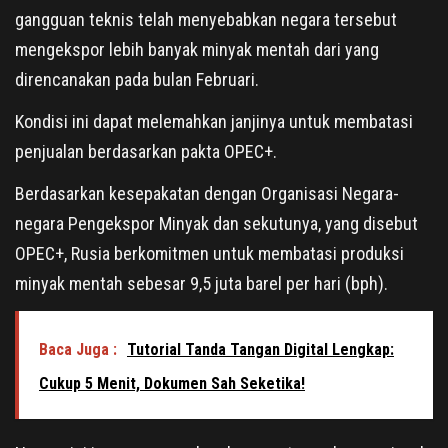
gangguan teknis telah menyebabkan negara tersebut
mengekspor lebih banyak minyak mentah dari yang
direncanakan pada bulan Februari.
Kondisi ini dapat melemahkan janjinya untuk membatasi
penjualan berdasarkan pakta OPEC+.
Berdasarkan kesepakatan dengan Organisasi Negara-
negara Pengekspor Minyak dan sekutunya, yang disebut
OPEC+, Rusia berkomitmen untuk membatasi produksi
minyak mentah sebesar 9,5 juta barel per hari (bph).
Baca Juga :
Tutorial Tanda Tangan Digital Lengkap:
Cukup 5 Menit, Dokumen Sah Seketika!