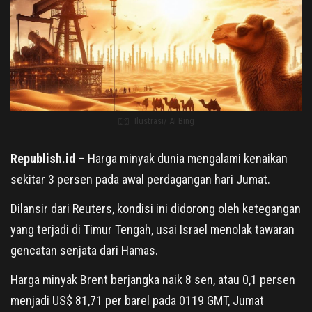
Ilustrasi/ AI Bing
Republish.id –
Harga minyak dunia mengalami kenaikan
sekitar 3 persen pada awal perdagangan hari Jumat.
Dilansir dari Reuters, kondisi ini didorong oleh ketegangan
yang terjadi di Timur Tengah, usai Israel menolak tawaran
gencatan senjata dari Hamas.
Harga minyak Brent berjangka naik 8 sen, atau 0,1 persen
menjadi US$ 81,71 per barel pada 0119 GMT, Jumat