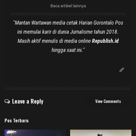
Baca artikel lainnya
"Mantan Wartawan media cetak Harian Gorontalo Pos
ini memulai karir di dunia Jurnalisme tahun 2018.
Masih aktif menulis di media online
Republish.id
hingga saat ini."
Leave a Reply
View Comments
Pos Terbaru