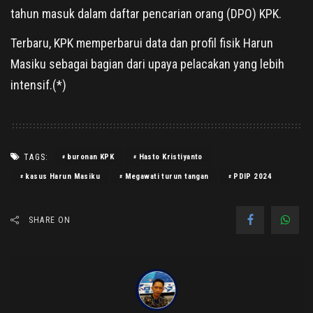
tahun masuk dalam daftar pencarian orang (DPO) KPK.
Terbaru, KPK memperbarui data dan profil fisik Harun
Masiku sebagai bagian dari upaya pelacakan yang lebih
intensif.(*)
TAGS:
buronan KPK
Hasto Kristiyanto
kasus Harun Masiku
Megawati turun tangan
PDIP 2024
SHARE ON