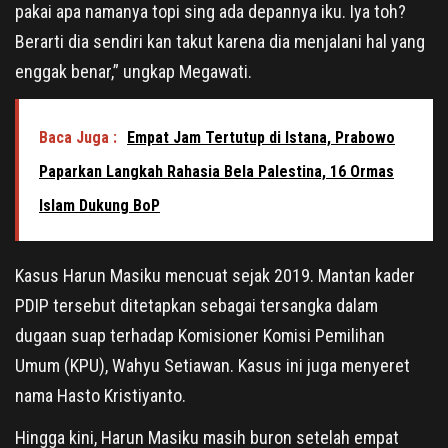
pakai apa namanya topi sing ada depannya iku. Iya toh?
Berarti dia sendiri kan takut karena dia menjalani hal yang
enggak benar,” ungkap Megawati.
Baca Juga :
Empat Jam Tertutup di Istana, Prabowo
Paparkan Langkah Rahasia Bela Palestina, 16 Ormas
Islam Dukung BoP
Kasus Harun Masiku mencuat sejak 2019. Mantan kader
PDIP tersebut ditetapkan sebagai tersangka dalam
dugaan suap terhadap Komisioner Komisi Pemilihan
Umum (KPU), Wahyu Setiawan. Kasus ini juga menyeret
nama Hasto Kristiyanto.
Hingga kini, Harun Masiku masih buron setelah empat