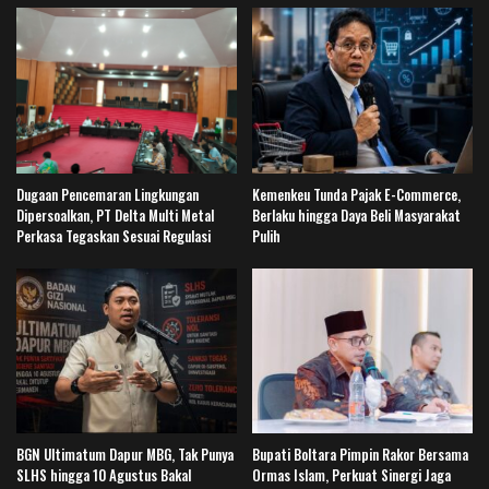
Dugaan Pencemaran Lingkungan
Kemenkeu Tunda Pajak E-Commerce,
Dipersoalkan, PT Delta Multi Metal
Berlaku hingga Daya Beli Masyarakat
Perkasa Tegaskan Sesuai Regulasi
Pulih
BGN Ultimatum Dapur MBG, Tak Punya
Bupati Boltara Pimpin Rakor Bersama
SLHS hingga 10 Agustus Bakal
Ormas Islam, Perkuat Sinergi Jaga