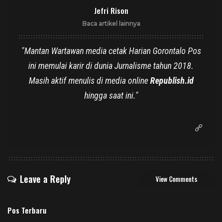
Jefri Rison
Baca artikel lainnya
"Mantan Wartawan media cetak Harian Gorontalo Pos
ini memulai karir di dunia Jurnalisme tahun 2018.
Masih aktif menulis di media online
Republish.id
hingga saat ini."
Leave a Reply
View Comments
Pos Terbaru