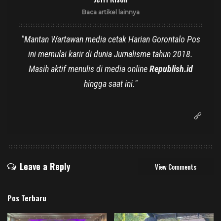
Baca artikel lainnya
"Mantan Wartawan media cetak Harian Gorontalo Pos
ini memulai karir di dunia Jurnalisme tahun 2018.
Masih aktif menulis di media online
Republish.id
hingga saat ini."
Leave a Reply
View Comments
Pos Terbaru