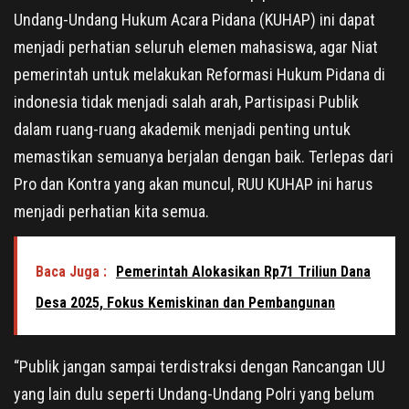
Undang-Undang Hukum Acara Pidana (KUHAP) ini dapat
menjadi perhatian seluruh elemen mahasiswa, agar Niat
pemerintah untuk melakukan Reformasi Hukum Pidana di
indonesia tidak menjadi salah arah, Partisipasi Publik
dalam ruang-ruang akademik menjadi penting untuk
memastikan semuanya berjalan dengan baik. Terlepas dari
Pro dan Kontra yang akan muncul, RUU KUHAP ini harus
menjadi perhatian kita semua.
Baca Juga :
Pemerintah Alokasikan Rp71 Triliun Dana
Desa 2025, Fokus Kemiskinan dan Pembangunan
“Publik jangan sampai terdistraksi dengan Rancangan UU
yang lain dulu seperti Undang-Undang Polri yang belum