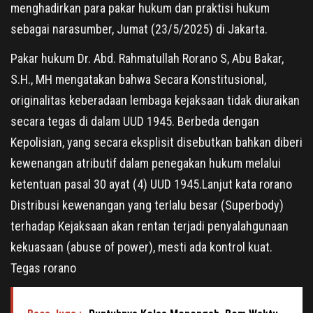
menghadirkan para pakar hukum dan praktisi hukum
sebagai narasumber, Jumat (23/5/2025) di Jakarta.
Pakar hukum Dr. Abd. Rahmatullah Rorano S, Abu Bakar,
S.H., MH mengatakan bahwa Secara Konstitusional,
originalitas keberadaan lembaga kejaksaan tidak diuraikan
secara tegas di dalam UUD 1945. Berbeda dengan
Kepolisian, yang secara eksplisit disebutkan bahkan diberi
kewenangan atributif dalam penegakan hukum melalui
ketentuan pasal 30 ayat (4) UUD 1945.Lanjut kata rorano
Distribusi kewenangan yang terlalu besar (Superbody)
terhadap Kejaksaan akan rentan terjadi penyalahgunaan
kekuasaan (abuse of power), mesti ada kontrol kuat.
Tegas rorano