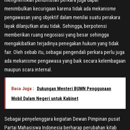
menimbulkan kecurigaan karena tidak ada mekanisme
pengawasan yang objektif dalam menilai suatu perakara
layak dilanjutkan atau tidak. Sehingga, berpotensi
memberikan ruang negosiasi yang besar sehingga
mengakibatkan terjadinya penegakan hukum yang tidak
fair. Oleh sebab itu, sebagai pengendali perkara perlu juga
ada mekanisme pengawasa yang baik secara kelembagaan
maupun scara internal.
Baca Juga :
Dukungan Menteri BUMN Penggunaan
Mobil Dalam Negeri untuk Kabinet
Sebagai penyelenggara kegiatan Dewan Pimpinan pusat
Partai Mahasiswa Indonesia berharap perubahan kitab