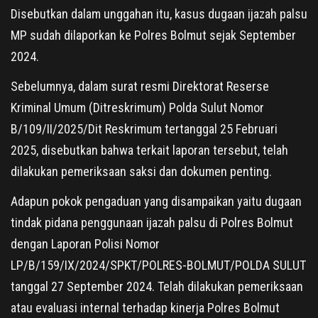
Disebutkan dalam unggahan itu, kasus dugaan ijazah palsu
MP sudah dilaporkan ke Polres Bolmut sejak September
2024.
Sebelumnya, dalam surat resmi Direktorat Reserse
Kriminal Umum (Ditreskrimum) Polda Sulut Nomor
B/109/II/2025/Dit Reskrimum tertanggal 25 Februari
2025, disebutkan bahwa terkait laporan tersebut, telah
dilakukan pemeriksaan saksi dan dokumen penting.
Adapun pokok pengaduan yang disampaikan yaitu dugaan
tindak pidana penggunaan ijazah palsu di Polres Bolmut
dengan Laporan Polisi Nomor
LP/B/159/IX/2024/SPKT/POLRES-BOLMUT/POLDA SULUT
tanggal 27 September 2024. Telah dilakukan pemeriksaan
atau evaluasi internal terhadap kinerja Polres Bolmut