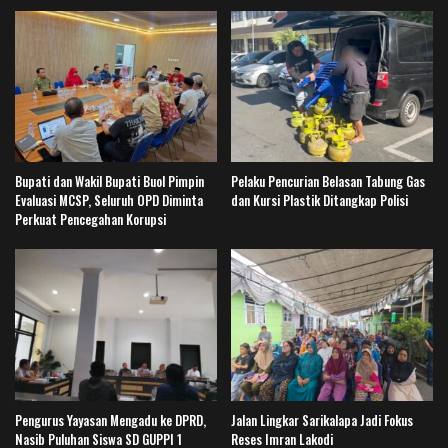
Bupati dan Wakil Bupati Buol Pimpin
Pelaku Pencurian Belasan Tabung Gas
Evaluasi MCSP, Seluruh OPD Diminta
dan Kursi Plastik Ditangkap Polisi
Perkuat Pencegahan Korupsi
Pengurus Yayasan Mengadu ke DPRD,
Jalan Lingkar Sarikalapa Jadi Fokus
Nasib Puluhan Siswa SD GUPPI 1
Reses Imran Lakodi