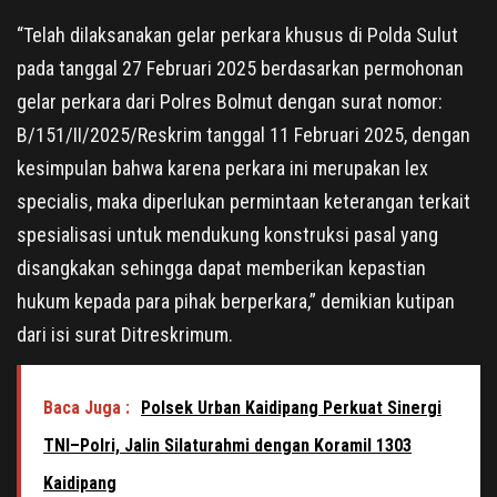
“Telah dilaksanakan gelar perkara khusus di Polda Sulut
pada tanggal 27 Februari 2025 berdasarkan permohonan
gelar perkara dari Polres Bolmut dengan surat nomor:
B/151/II/2025/Reskrim tanggal 11 Februari 2025, dengan
kesimpulan bahwa karena perkara ini merupakan lex
specialis, maka diperlukan permintaan keterangan terkait
spesialisasi untuk mendukung konstruksi pasal yang
disangkakan sehingga dapat memberikan kepastian
hukum kepada para pihak berperkara,” demikian kutipan
dari isi surat Ditreskrimum.
Baca Juga :
Polsek Urban Kaidipang Perkuat Sinergi
TNI–Polri, Jalin Silaturahmi dengan Koramil 1303
Kaidipang