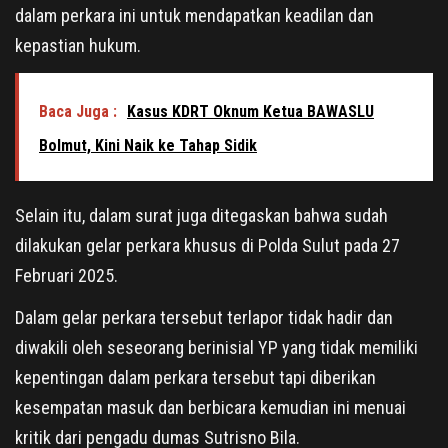
dalam perkara ini untuk mendapatkan keadilan dan
kepastian hukum.
Baca Juga :
Kasus KDRT Oknum Ketua BAWASLU
Bolmut, Kini Naik ke Tahap Sidik
Selain itu, dalam surat juga ditegaskan bahwa sudah
dilakukan gelar perkara khusus di Polda Sulut pada 27
Februari 2025.
Dalam gelar perkara tersebut terlapor tidak hadir dan
diwakili oleh seseorang berinisial YP yang tidak memiliki
kepentingan dalam perkara tersebut tapi diberikan
kesempatan masuk dan berbicara kemudian ini menuai
kritik dari pengadu dumas Sutrisno Bila.