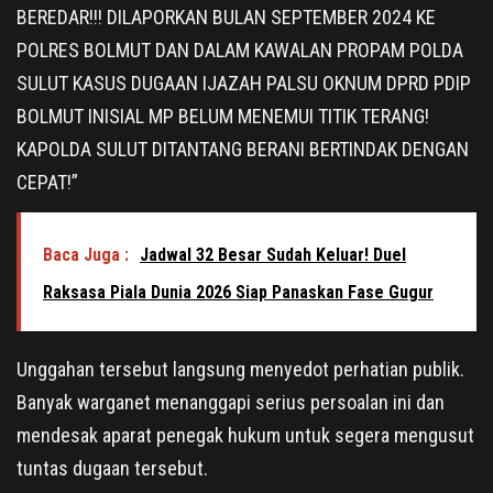
BEREDAR!!! DILAPORKAN BULAN SEPTEMBER 2024 KE
POLRES BOLMUT DAN DALAM KAWALAN PROPAM POLDA
SULUT KASUS DUGAAN IJAZAH PALSU OKNUM DPRD PDIP
BOLMUT INISIAL MP BELUM MENEMUI TITIK TERANG!
KAPOLDA SULUT DITANTANG BERANI BERTINDAK DENGAN
CEPAT!”
Baca Juga :
Jadwal 32 Besar Sudah Keluar! Duel
Raksasa Piala Dunia 2026 Siap Panaskan Fase Gugur
Unggahan tersebut langsung menyedot perhatian publik.
Banyak warganet menanggapi serius persoalan ini dan
mendesak aparat penegak hukum untuk segera mengusut
tuntas dugaan tersebut.