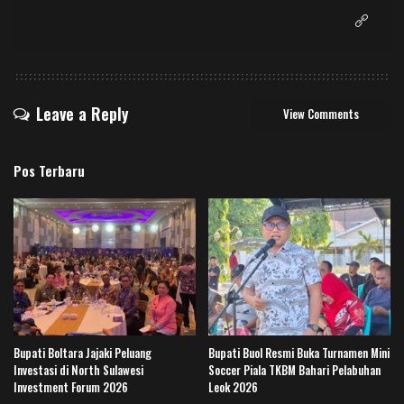
Leave a Reply
View Comments
Pos Terbaru
Bupati Boltara Jajaki Peluang
Bupati Buol Resmi Buka Turnamen Mini
Investasi di North Sulawesi
Soccer Piala TKBM Bahari Pelabuhan
Investment Forum 2026
Leok 2026