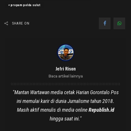
propam polda sulut
SHARE ON
Jefri Rison
Baca artikel lainnya
"Mantan Wartawan media cetak Harian Gorontalo Pos
ini memulai karir di dunia Jurnalisme tahun 2018.
Masih aktif menulis di media online
Republish.id
hingga saat ini."