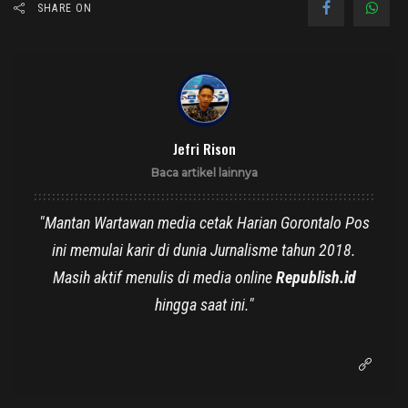
SHARE ON
Jefri Rison
Baca artikel lainnya
"Mantan Wartawan media cetak Harian Gorontalo Pos
ini memulai karir di dunia Jurnalisme tahun 2018.
Masih aktif menulis di media online
Republish.id
hingga saat ini."