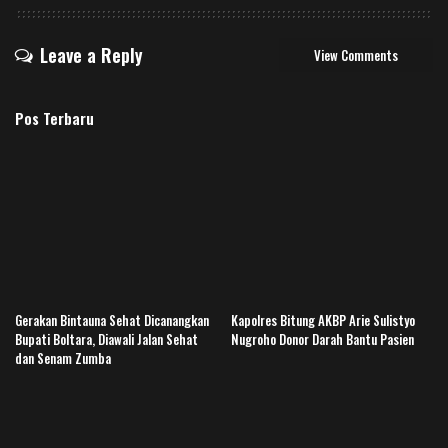
Leave a Reply
View Comments
Pos Terbaru
Gerakan Bintauna Sehat Dicanangkan
Kapolres Bitung AKBP Arie Sulistyo
Bupati Boltara, Diawali Jalan Sehat
Nugroho Donor Darah Bantu Pasien
dan Senam Zumba