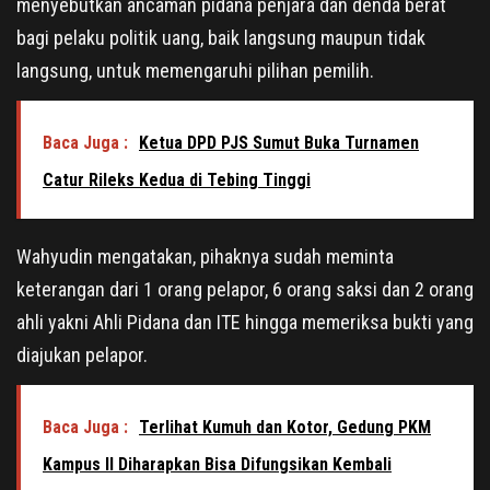
menyebutkan ancaman pidana penjara dan denda berat
bagi pelaku politik uang, baik langsung maupun tidak
langsung, untuk memengaruhi pilihan pemilih.
Baca Juga :
Ketua DPD PJS Sumut Buka Turnamen
Catur Rileks Kedua di Tebing Tinggi
Wahyudin mengatakan, pihaknya sudah meminta
keterangan dari 1 orang pelapor, 6 orang saksi dan 2 orang
ahli yakni Ahli Pidana dan ITE hingga memeriksa bukti yang
diajukan pelapor.
Baca Juga :
Terlihat Kumuh dan Kotor, Gedung PKM
Kampus II Diharapkan Bisa Difungsikan Kembali