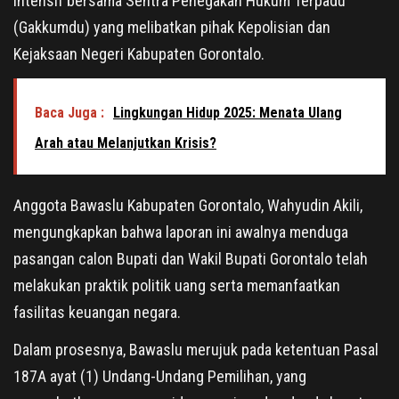
intensif bersama Sentra Penegakan Hukum Terpadu
(Gakkumdu) yang melibatkan pihak Kepolisian dan
Kejaksaan Negeri Kabupaten Gorontalo.
Baca Juga :
Lingkungan Hidup 2025: Menata Ulang
Arah atau Melanjutkan Krisis?
Anggota Bawaslu Kabupaten Gorontalo, Wahyudin Akili,
mengungkapkan bahwa laporan ini awalnya menduga
pasangan calon Bupati dan Wakil Bupati Gorontalo telah
melakukan praktik politik uang serta memanfaatkan
fasilitas keuangan negara.
Dalam prosesnya, Bawaslu merujuk pada ketentuan Pasal
187A ayat (1) Undang-Undang Pemilihan, yang