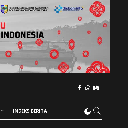
F
INDEKS BERITA