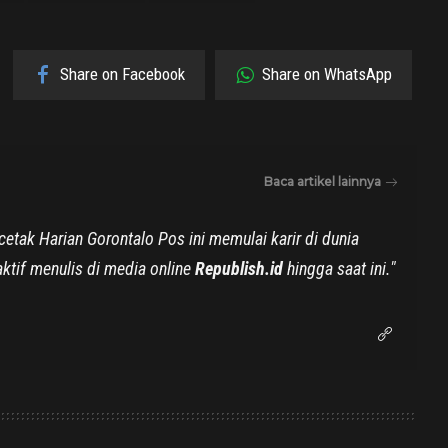
Share on Facebook
Share on WhatsApp
Baca artikel lainnya
tak Harian Gorontalo Pos ini memulai karir di dunia
ktif menulis di media online
Republish.id
hingga saat ini."