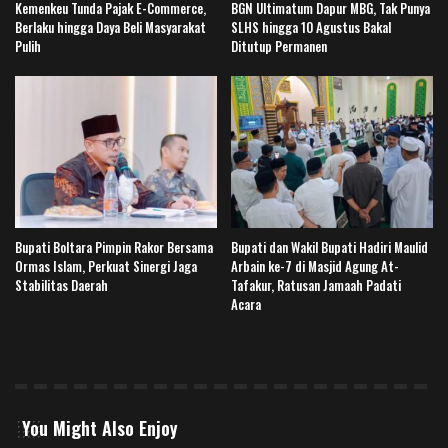
Kemenkeu Tunda Pajak E-Commerce,
BGN Ultimatum Dapur MBG, Tak Punya
Berlaku hingga Daya Beli Masyarakat
SLHS hingga 10 Agustus Bakal
Pulih
Ditutup Permanen
Bupati Boltara Pimpin Rakor Bersama
Bupati dan Wakil Bupati Hadiri Maulid
Ormas Islam, Perkuat Sinergi Jaga
Arbain ke-7 di Masjid Agung At-
Stabilitas Daerah
Tafakur, Ratusan Jamaah Padati
Acara
You Might Also Enjoy