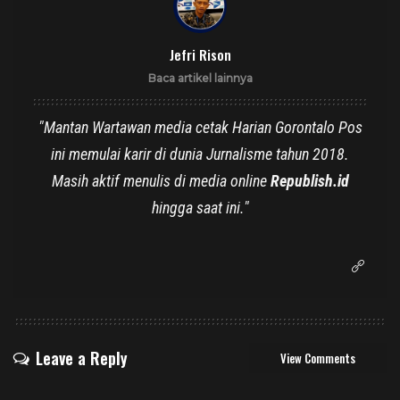
Jefri Rison
Baca artikel lainnya
"Mantan Wartawan media cetak Harian Gorontalo Pos
ini memulai karir di dunia Jurnalisme tahun 2018.
Masih aktif menulis di media online
Republish.id
hingga saat ini."
Leave a Reply
View Comments