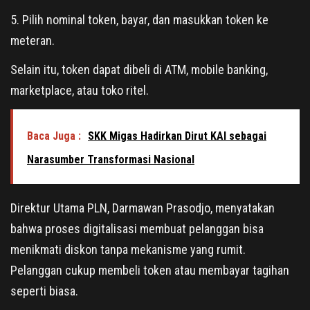
5. Pilih nominal token, bayar, dan masukkan token ke
meteran.
Selain itu, token dapat dibeli di ATM, mobile banking,
marketplace, atau toko ritel.
Baca Juga :
SKK Migas Hadirkan Dirut KAI sebagai
Narasumber Transformasi Nasional
Direktur Utama PLN, Darmawan Prasodjo, menyatakan
bahwa proses digitalisasi membuat pelanggan bisa
menikmati diskon tanpa mekanisme yang rumit.
Pelanggan cukup membeli token atau membayar tagihan
seperti biasa.