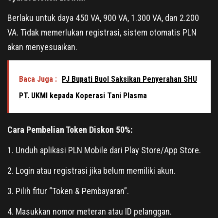
Berlaku untuk daya 450 VA, 900 VA, 1.300 VA, dan 2.200
VA. Tidak memerlukan registrasi, sistem otomatis PLN
akan menyesuaikan.
Baca Juga :
PJ Bupati Buol Saksikan Penyerahan SHU
PT. UKMI kepada Koperasi Tani Plasma
Cara Pembelian Token Diskon 50%:
1. Unduh aplikasi PLN Mobile dari Play Store/App Store.
2. Login atau registrasi jika belum memiliki akun.
3. Pilih fitur “Token & Pembayaran”.
4. Masukkan nomor meteran atau ID pelanggan.