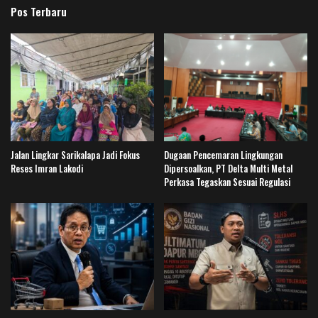
Pos Terbaru
Jalan Lingkar Sarikalapa Jadi Fokus
Dugaan Pencemaran Lingkungan
Reses Imran Lakodi
Dipersoalkan, PT Delta Multi Metal
Perkasa Tegaskan Sesuai Regulasi