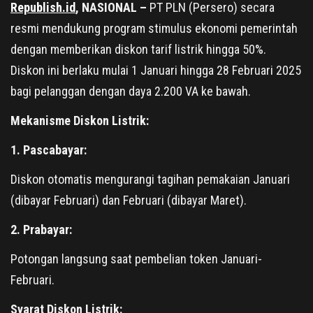
Republish.id
, NASIONAL –
PT PLN (Persero) secara
resmi mendukung program stimulus ekonomi pemerintah
dengan memberikan diskon tarif listrik hingga 50%.
Diskon ini berlaku mulai 1 Januari hingga 28 Februari 2025
bagi pelanggan dengan daya 2.200 VA ke bawah.
Mekanisme Diskon Listrik:
1. Pascabayar:
Diskon otomatis mengurangi tagihan pemakaian Januari
(dibayar Februari) dan Februari (dibayar Maret).
2. Prabayar:
Potongan langsung saat pembelian token Januari-
Februari.
Syarat Diskon Listrik: