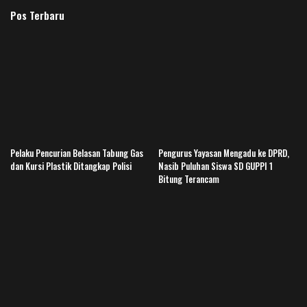
Pos Terbaru
Pelaku Pencurian Belasan Tabung Gas
Pengurus Yayasan Mengadu ke DPRD,
dan Kursi Plastik Ditangkap Polisi
Nasib Puluhan Siswa SD GUPPI 1
Bitung Terancam