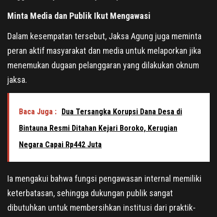
Minta Media dan Publik Ikut Mengawasi
Dalam kesempatan tersebut, Jaksa Agung juga meminta
peran aktif masyarakat dan media untuk melaporkan jika
menemukan dugaan pelanggaran yang dilakukan oknum
jaksa.
Baca Juga :
Dua Tersangka Korupsi Dana Desa di
Bintauna Resmi Ditahan Kejari Boroko, Kerugian
Negara Capai Rp442 Juta
Ia mengakui bahwa fungsi pengawasan internal memiliki
keterbatasan, sehingga dukungan publik sangat
dibutuhkan untuk membersihkan institusi dari praktik-