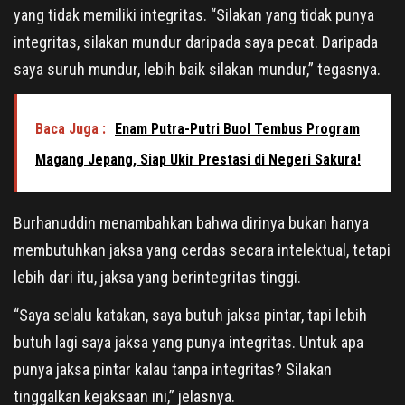
yang tidak memiliki integritas. “Silakan yang tidak punya
integritas, silakan mundur daripada saya pecat. Daripada
saya suruh mundur, lebih baik silakan mundur,” tegasnya.
Baca Juga :
Enam Putra-Putri Buol Tembus Program
Magang Jepang, Siap Ukir Prestasi di Negeri Sakura!
Burhanuddin menambahkan bahwa dirinya bukan hanya
membutuhkan jaksa yang cerdas secara intelektual, tetapi
lebih dari itu, jaksa yang berintegritas tinggi.
“Saya selalu katakan, saya butuh jaksa pintar, tapi lebih
butuh lagi saya jaksa yang punya integritas. Untuk apa
punya jaksa pintar kalau tanpa integritas? Silakan
tinggalkan kejaksaan ini,” jelasnya.