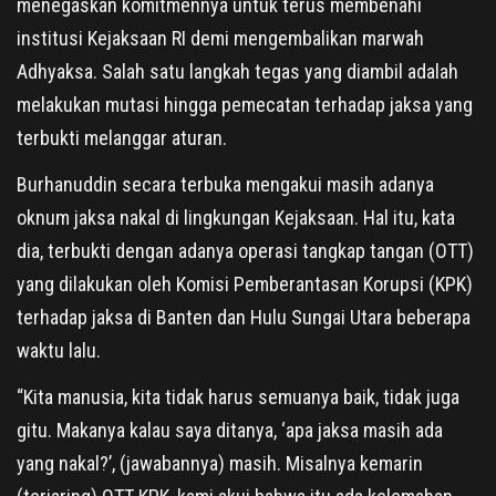
menegaskan komitmennya untuk terus membenahi
institusi Kejaksaan RI demi mengembalikan marwah
Adhyaksa. Salah satu langkah tegas yang diambil adalah
melakukan mutasi hingga pemecatan terhadap jaksa yang
terbukti melanggar aturan.
Burhanuddin secara terbuka mengakui masih adanya
oknum jaksa nakal di lingkungan Kejaksaan. Hal itu, kata
dia, terbukti dengan adanya operasi tangkap tangan (OTT)
yang dilakukan oleh Komisi Pemberantasan Korupsi (KPK)
terhadap jaksa di Banten dan Hulu Sungai Utara beberapa
waktu lalu.
“Kita manusia, kita tidak harus semuanya baik, tidak juga
gitu. Makanya kalau saya ditanya, ‘apa jaksa masih ada
yang nakal?’, (jawabannya) masih. Misalnya kemarin