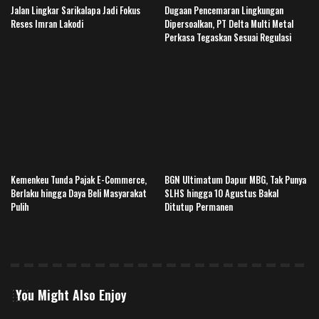
Jalan Lingkar Sarikalapa Jadi Fokus
Dugaan Pencemaran Lingkungan
Reses Imran Lakodi
Dipersoalkan, PT Delta Multi Metal
Perkasa Tegaskan Sesuai Regulasi
Kemenkeu Tunda Pajak E-Commerce,
BGN Ultimatum Dapur MBG, Tak Punya
Berlaku hingga Daya Beli Masyarakat
SLHS hingga 10 Agustus Bakal
Pulih
Ditutup Permanen
You Might Also Enjoy