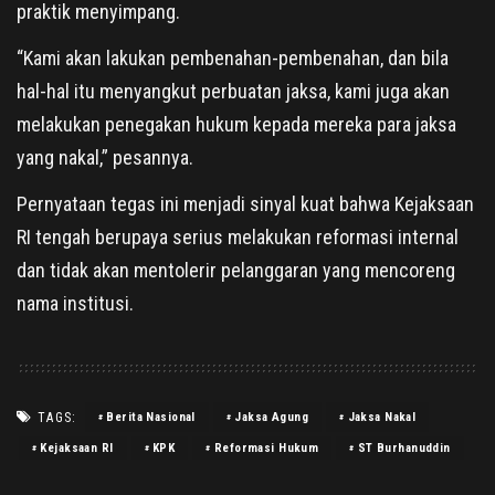
praktik menyimpang.
“Kami akan lakukan pembenahan-pembenahan, dan bila
hal-hal itu menyangkut perbuatan jaksa, kami juga akan
melakukan penegakan hukum kepada mereka para jaksa
yang nakal,” pesannya.
Pernyataan tegas ini menjadi sinyal kuat bahwa Kejaksaan
RI tengah berupaya serius melakukan reformasi internal
dan tidak akan mentolerir pelanggaran yang mencoreng
nama institusi.
TAGS:
Berita Nasional
Jaksa Agung
Jaksa Nakal
Kejaksaan RI
KPK
Reformasi Hukum
ST Burhanuddin