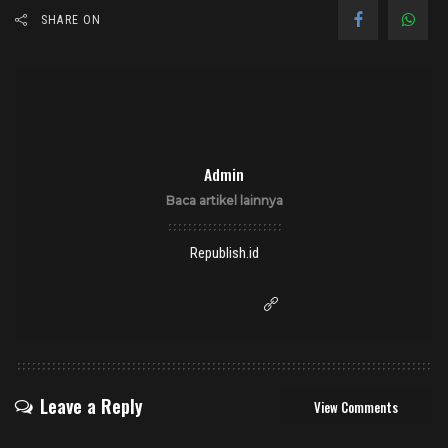
SHARE ON
Admin
Baca artikel lainnya
Republish.id
Leave a Reply
View Comments