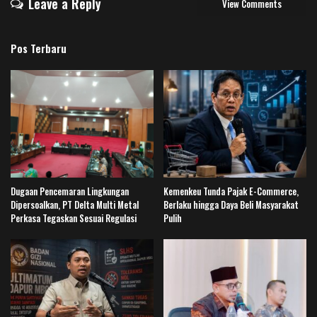
Leave a Reply
View Comments
Pos Terbaru
Dugaan Pencemaran Lingkungan
Kemenkeu Tunda Pajak E-Commerce,
Dipersoalkan, PT Delta Multi Metal
Berlaku hingga Daya Beli Masyarakat
Perkasa Tegaskan Sesuai Regulasi
Pulih