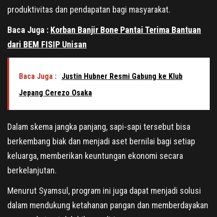
produktivitas dan pendapatan bagi masyarakat.
Baca Juga :
Korban Banjir Bone Pantai Terima Bantuan
dari BEM FISIP Unisan
Baca Juga :
Justin Hubner Resmi Gabung ke Klub
Jepang Cerezo Osaka
Dalam skema jangka panjang, sapi-sapi tersebut bisa
berkembang biak dan menjadi aset bernilai bagi setiap
keluarga, memberikan keuntungan ekonomi secara
berkelanjutan.
Menurut Syamsul, program ini juga dapat menjadi solusi
dalam mendukung ketahanan pangan dan memberdayakan