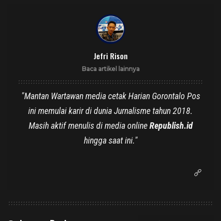
Jefri Rison
Baca artikel lainnya
"Mantan Wartawan media cetak Harian Gorontalo Pos
ini memulai karir di dunia Jurnalisme tahun 2018.
Masih aktif menulis di media online
Republish.id
hingga saat ini."