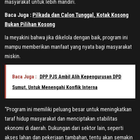
masyarakat untuk lebih mandiri.
Baca Juga :
Pilkada dan Calon Tunggal, Kotak Kosong
Bukan Pilihan Kosong
Ia meyakini bahwa jika dikelola dengan baik, program ini
mampu memberikan manfaat yang nyata bagi masyarakat
miskin.
Baca Juga :
DPP PJS Ambil Alih Kepengurusan DPD
Sumut, Untuk Menengahi Konflik Interna
“Program ini memiliki peluang besar untuk meningkatkan
taraf hidup masyarakat dan menciptakan stabilitas
ekonomi di daerah. Dukungan dari sektor lain, seperti
akses lahan dan pekerjaan tambahan, tentu akan semakin