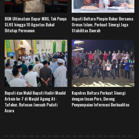
BGN Ultimatum Dapur MBG, Tak Punya
Bupati Boltara Pimpin Rakor Bersama
SLHS hingga 10 Agustus Bakal
Ormas Islam, Perkuat Sinergi Jaga
Ditutup Permanen
Stabilitas Daerah
Bupati dan Wakil Bupati Hadiri Maulid
Kapolres Boltara Perkuat Sinergi
Arbain ke-7 di Masjid Agung At-
dengan Insan Pers, Dorong
Tafakur, Ratusan Jamaah Padati
Penyampaian Informasi Berkualitas
Acara