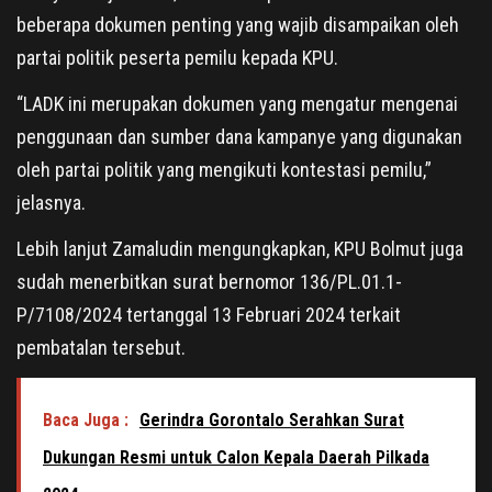
beberapa dokumen penting yang wajib disampaikan oleh
partai politik peserta pemilu kepada KPU.
“LADK ini merupakan dokumen yang mengatur mengenai
penggunaan dan sumber dana kampanye yang digunakan
oleh partai politik yang mengikuti kontestasi pemilu,”
jelasnya.
Lebih lanjut Zamaludin mengungkapkan, KPU Bolmut juga
sudah menerbitkan surat bernomor 136/PL.01.1-
P/7108/2024 tertanggal 13 Februari 2024 terkait
pembatalan tersebut.
Baca Juga :
Gerindra Gorontalo Serahkan Surat
Dukungan Resmi untuk Calon Kepala Daerah Pilkada