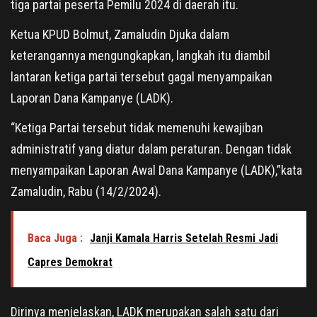
tiga partai peserta Pemilu 2024 di daerah itu.
Ketua KPUD Bolmut, Zamaludin Djuka dalam
keterangannya mengungkapkan, langkah itu diambil
lantaran ketiga partai tersebut gagal menyampaikan
Laporan Dana Kampanye (LADK).
“Ketiga Partai tersebut tidak memenuhi kewajiban
administratif yang diatur dalam peraturan. Dengan tidak
menyampaikan Laporan Awal Dana Kampanye (LADK),”kata
Zamaludin, Rabu (14/2/2024).
Baca Juga :
Janji Kamala Harris Setelah Resmi Jadi
Capres Demokrat
Dirinya menjelaskan, LADK merupakan salah satu dari