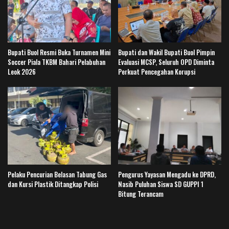
Bupati Buol Resmi Buka Turnamen Mini
Bupati dan Wakil Bupati Buol Pimpin
Soccer Piala TKBM Bahari Pelabuhan
Evaluasi MCSP, Seluruh OPD Diminta
Leok 2026
Perkuat Pencegahan Korupsi
Pelaku Pencurian Belasan Tabung Gas
Pengurus Yayasan Mengadu ke DPRD,
dan Kursi Plastik Ditangkap Polisi
Nasib Puluhan Siswa SD GUPPI 1
Bitung Terancam