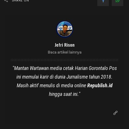
SHARE ON
Jefri Rison
Baca artikel lainnya
"Mantan Wartawan media cetak Harian Gorontalo Pos
ini memulai karir di dunia Jurnalisme tahun 2018.
Masih aktif menulis di media online
Republish.id
hingga saat ini."