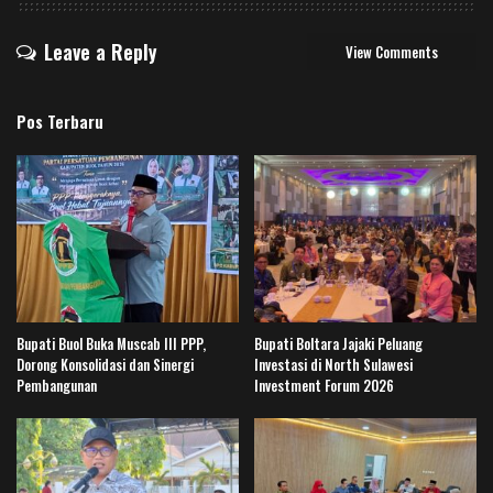
Leave a Reply
View Comments
Pos Terbaru
Bupati Buol Buka Muscab III PPP,
Bupati Boltara Jajaki Peluang
Dorong Konsolidasi dan Sinergi
Investasi di North Sulawesi
Pembangunan
Investment Forum 2026