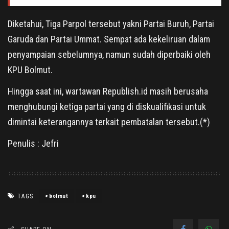
Diketahui, Tiga Parpol tersebut yakni Partai Buruh, Partai
Garuda dan Partai Ummat. Sempat ada kekeliruan dalam
penyampaian sebelumnya, namun sudah diperbaiki oleh
KPU Bolmut.
Hingga saat ini, wartawan Republish.id masih berusaha
menghubungi ketiga partai yang di diskualifikasi untuk
dimintai keterangannya terkait pembatalan tersebut.(*)
Penulis : Jefri
TAGS:
bolmut
kpu