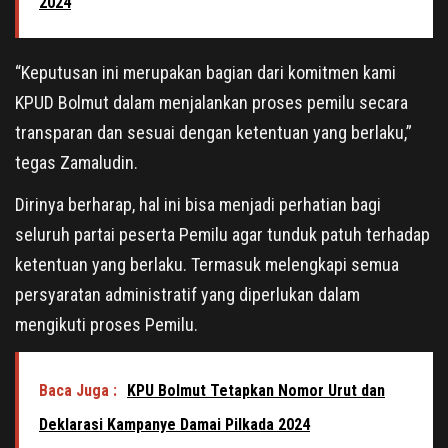
2024
“Keputusan ini merupakan bagian dari komitmen kami
KPUD Bolmut dalam menjalankan proses pemilu secara
transparan dan sesuai dengan ketentuan yang berlaku,”
tegas Zamaludin.
Dirinya berharap, hal ini bisa menjadi perhatian bagi
seluruh partai peserta Pemilu agar tunduk patuh terhadap
ketentuan yang berlaku. Termasuk melengkapi semua
persyaratan administratif yang diperlukan dalam
mengikuti proses Pemilu.
Baca Juga :
KPU Bolmut Tetapkan Nomor Urut dan
Deklarasi Kampanye Damai Pilkada 2024