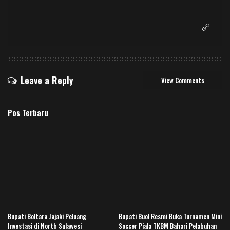
Leave a Reply
View Comments
Pos Terbaru
Bupati Boltara Jajaki Peluang
Bupati Buol Resmi Buka Turnamen Mini
Investasi di North Sulawesi
Soccer Piala TKBM Bahari Pelabuhan