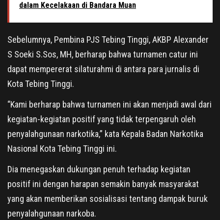
dalam Kecelakaan di Bandara Muan
Sebelumnya, Pembina PJS Tebing Tinggi, AKBP Alexander
S Soeki S.Sos, MH, berharap bahwa turnamen catur ini
dapat mempererat silaturahmi di antara para jurnalis di
Kota Tebing Tinggi.
“Kami berharap bahwa turnamen ini akan menjadi awal dari
kegiatan-kegiatan positif yang tidak terpengaruh oleh
penyalahgunaan narkotika,” kata Kepala Badan Narkotika
Nasional Kota Tebing Tinggi ini.
Dia menegaskan dukungan penuh terhadap kegiatan
positif ini dengan harapan semakin banyak masyarakat
yang akan memberikan sosialisasi tentang dampak buruk
penyalahgunaan narkoba.