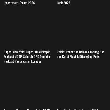
Investment Forum 2026
Leok 2026
Bupati dan Wakil Bupati Buol Pimpin
Pelaku Pencurian Belasan Tabung Gas
Evaluasi MCSP, Seluruh OPD Diminta
dan Kursi Plastik Ditangkap Polisi
Perkuat Pencegahan Korupsi