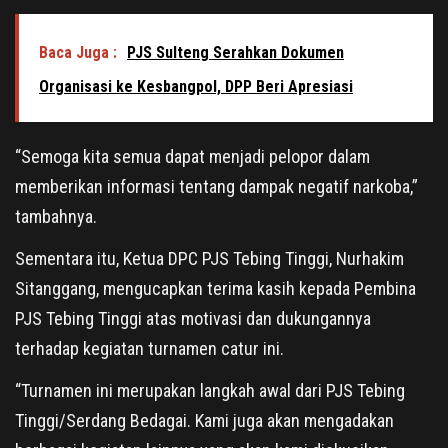
Baca Juga :
PJS Sulteng Serahkan Dokumen
Organisasi ke Kesbangpol, DPP Beri Apresiasi
“Semoga kita semua dapat menjadi pelopor dalam
memberikan informasi tentang dampak negatif narkoba,”
tambahnya.
Sementara itu, Ketua DPC PJS Tebing Tinggi, Nurhakim
Sitanggang, mengucapkan terima kasih kepada Pembina
PJS Tebing Tinggi atas motivasi dan dukungannya
terhadap kegiatan turnamen catur ini.
“Turnamen ini merupakan langkah awal dari PJS Tebing
Tinggi/Serdang Bedagai. Kami juga akan mengadakan