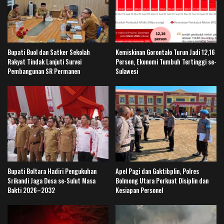
Bupati Buol dan Satker Sekolah
Kemiskinan Gorontalo Turun Jadi 12,16
Rakyat Tindak Lanjuti Survei
Persen, Ekonomi Tumbuh Tertinggi se-
Pembangunan SR Permanen
Sulawesi
Bupati Boltara Hadiri Pengukuhan
Apel Pagi dan Gaktibplin, Polres
Srikandi Jaga Desa se-Sulut Masa
Bolmong Utara Perkuat Disiplin dan
Bakti 2026–2032
Kesiapan Personel