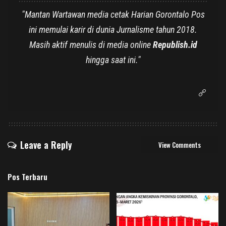
"Mantan Wartawan media cetak Harian Gorontalo Pos
ini memulai karir di dunia Jurnalisme tahun 2018.
Masih aktif menulis di media online
Republish.id
hingga saat ini."
Leave a Reply
View Comments
Pos Terbaru