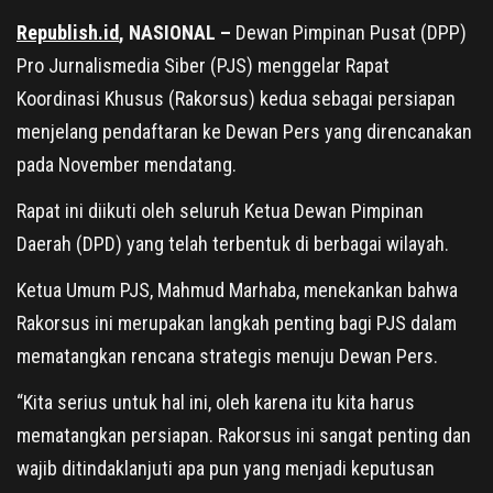
Republish.id
, NASIONAL –
Dewan Pimpinan Pusat (DPP)
Pro Jurnalismedia Siber (PJS) menggelar Rapat
Koordinasi Khusus (Rakorsus) kedua sebagai persiapan
menjelang pendaftaran ke Dewan Pers yang direncanakan
pada November mendatang.
Rapat ini diikuti oleh seluruh Ketua Dewan Pimpinan
Daerah (DPD) yang telah terbentuk di berbagai wilayah.
Ketua Umum PJS, Mahmud Marhaba, menekankan bahwa
Rakorsus ini merupakan langkah penting bagi PJS dalam
mematangkan rencana strategis menuju Dewan Pers.
“Kita serius untuk hal ini, oleh karena itu kita harus
mematangkan persiapan. Rakorsus ini sangat penting dan
wajib ditindaklanjuti apa pun yang menjadi keputusan