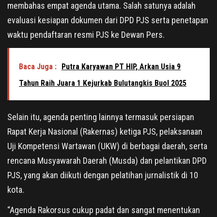
membahas empat agenda utama. Salah satunya adalah
evaluasi kesiapan dokumen dari DPD PJS serta penetapan
waktu pendaftaran resmi PJS ke Dewan Pers.
Baca Juga :
Putra Karyawan PT HIP, Arkan Usia 9
Tahun Raih Juara 1 Kejurkab Bulutangkis Buol 2025
Selain itu, agenda penting lainnya termasuk persiapan
Rapat Kerja Nasional (Rakernas) ketiga PJS, pelaksanaan
Uji Kompetensi Wartawan (UKW) di berbagai daerah, serta
rencana Musyawarah Daerah (Musda) dan pelantikan DPD
PJS, yang akan diikuti dengan pelatihan jurnalistik di 10
kota.
“Agenda Rakorsus cukup padat dan sangat menentukan