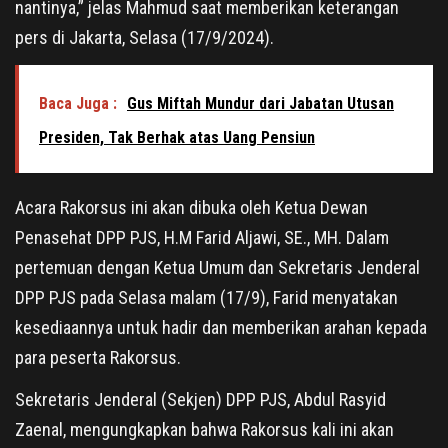
nantinya,” jelas Mahmud saat memberikan keterangan
pers di Jakarta, Selasa (17/9/2024).
Baca Juga :
Gus Miftah Mundur dari Jabatan Utusan
Presiden, Tak Berhak atas Uang Pensiun
Acara Rakorsus ini akan dibuka oleh Ketua Dewan
Penasehat DPP PJS, H.M Farid Aljawi, SE., MH. Dalam
pertemuan dengan Ketua Umum dan Sekretaris Jenderal
DPP PJS pada Selasa malam (17/9), Farid menyatakan
kesediaannya untuk hadir dan memberikan arahan kepada
para peserta Rakorsus.
Sekretaris Jenderal (Sekjen) DPP PJS, Abdul Rasyid
Zaenal, mengungkapkan bahwa Rakorsus kali ini akan