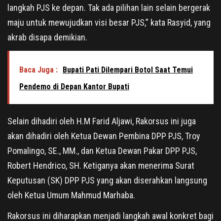
langkah PJS ke depan. Tak ada pilihan lain selain bergerak
maju untuk mewujudkan visi besar PJS,” kata Rasyid, yang
akrab disapa demikian.
Baca Juga :
Bupati Pati Dilempari Botol Saat Temui
Pendemo di Depan Kantor Bupati
Selain dihadiri oleh H.M Farid Aljawi, Rakorsus ini juga
akan dihadiri oleh Ketua Dewan Pembina DPP PJS, Troy
Pomalingo, SE., MM., dan Ketua Dewan Pakar DPP PJS,
Robert Hendrico, SH. Ketiganya akan menerima Surat
Keputusan (SK) DPP PJS yang akan diserahkan langsung
oleh Ketua Umum Mahmud Marhaba.
Rakorsus ini diharapkan menjadi langkah awal konkret bagi