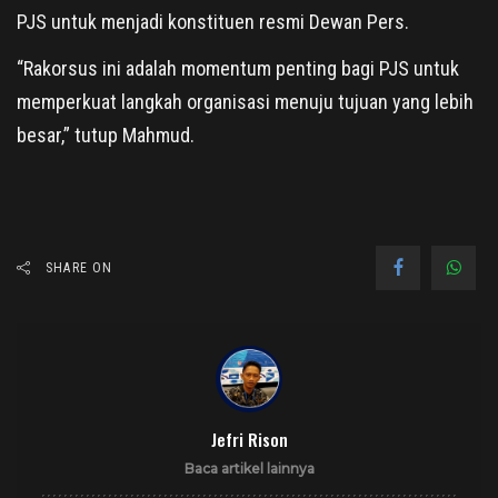
PJS untuk menjadi konstituen resmi Dewan Pers.
“Rakorsus ini adalah momentum penting bagi PJS untuk
memperkuat langkah organisasi menuju tujuan yang lebih
besar,” tutup Mahmud.
SHARE ON
Jefri Rison
Baca artikel lainnya