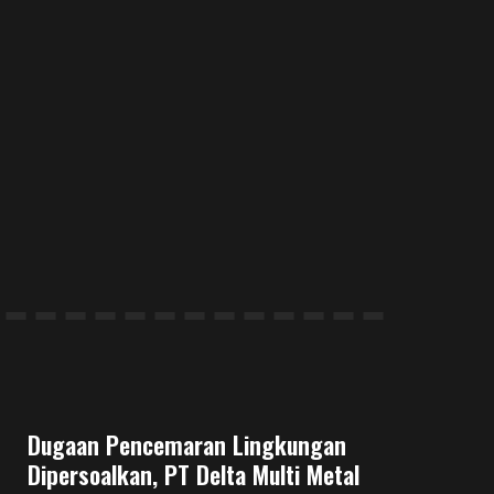
Dugaan Pencemaran Lingkungan
Dipersoalkan, PT Delta Multi Metal