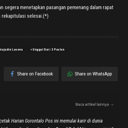
kan segera menetapkan pasangan pemenang dalam rapat
rekapitulasi selesai.(*)
irajudin Lasena
Unggul Dari 3 Paslon
Share on Facebook
Share on WhatsApp
Baca artikel lainnya
tak Harian Gorontalo Pos ini memulai karir di dunia