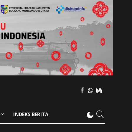
F
INDEKS BERITA