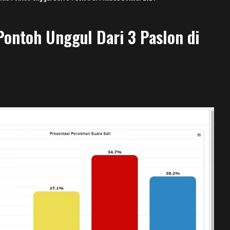
 Pontoh Unggul Dari 3 Paslon di