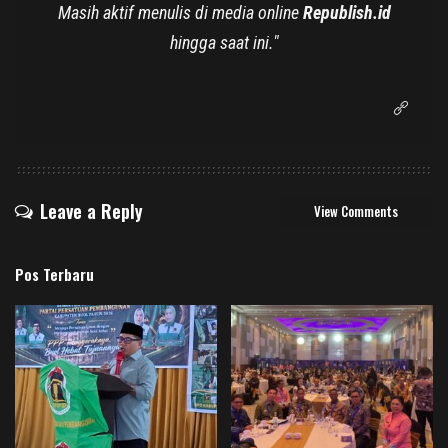
Masih aktif menulis di media online
Republish.id
hingga saat ini."
Leave a Reply
View Comments
Pos Terbaru