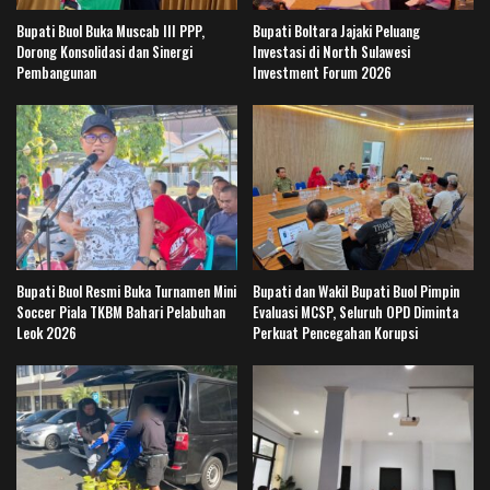
Bupati Buol Buka Muscab III PPP,
Bupati Boltara Jajaki Peluang
Dorong Konsolidasi dan Sinergi
Investasi di North Sulawesi
Pembangunan
Investment Forum 2026
Bupati Buol Resmi Buka Turnamen Mini
Bupati dan Wakil Bupati Buol Pimpin
Soccer Piala TKBM Bahari Pelabuhan
Evaluasi MCSP, Seluruh OPD Diminta
Leok 2026
Perkuat Pencegahan Korupsi