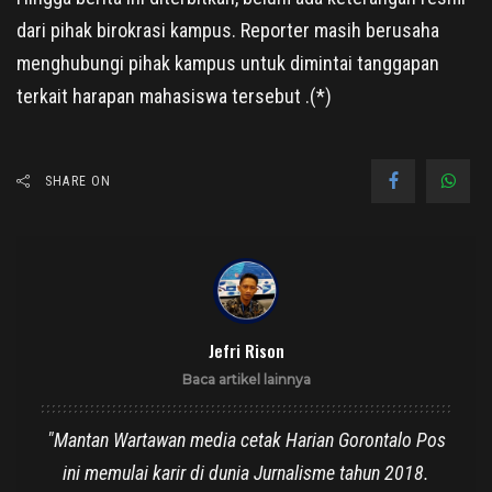
dari pihak birokrasi kampus. Reporter masih berusaha
menghubungi pihak kampus untuk dimintai tanggapan
terkait harapan mahasiswa tersebut .(*)
SHARE ON
Jefri Rison
Baca artikel lainnya
"Mantan Wartawan media cetak Harian Gorontalo Pos
ini memulai karir di dunia Jurnalisme tahun 2018.