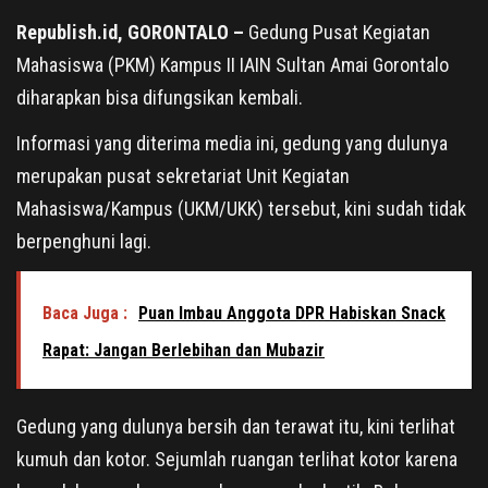
Republish.id, GORONTALO –
Gedung Pusat Kegiatan
Mahasiswa (PKM) Kampus II IAIN Sultan Amai Gorontalo
diharapkan bisa difungsikan kembali.
Informasi yang diterima media ini, gedung yang dulunya
merupakan pusat sekretariat Unit Kegiatan
Mahasiswa/Kampus (UKM/UKK) tersebut, kini sudah tidak
berpenghuni lagi.
Baca Juga :
Puan Imbau Anggota DPR Habiskan Snack
Rapat: Jangan Berlebihan dan Mubazir
Gedung yang dulunya bersih dan terawat itu, kini terlihat
kumuh dan kotor. Sejumlah ruangan terlihat kotor karena