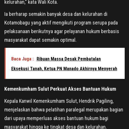
kelurahan,” kata Wali Kota.
Ia berharap semakin banyak desa dan kelurahan di
Kotamobagu yang aktif mengikuti program serupa pada
pelaksanaan berikutnya agar pelayanan hukum berbasis
masyarakat dapat semakin optimal.
Baca Juga :
Ribuan Massa Desak Pembatalan
Eksekusi Tanah, Ketua PN Manado Akhirnya Menyerah
Kemenkumham Sulut Perkuat Akses Bantuan Hukum
Kepala Kanwil Kemenkumham Sulut, Hendrik Pagiling,
menjelaskan bahwa pelatihan paralegal merupakan bagian
dari upaya memperluas akses bantuan hukum bagi
masyarakat hingga ke tingkat desa dan kelurahan.