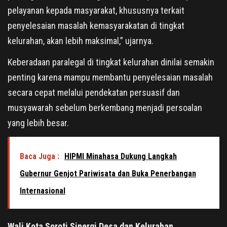
pelayanan kepada masyarakat, khususnya terkait
penyelesaian masalah kemasyarakatan di tingkat
kelurahan, akan lebih maksimal,” ujarnya.
Keberadaan paralegal di tingkat kelurahan dinilai semakin
penting karena mampu membantu penyelesaian masalah
secara cepat melalui pendekatan persuasif dan
musyawarah sebelum berkembang menjadi persoalan
yang lebih besar.
Baca Juga :
HIPMI Minahasa Dukung Langkah
Gubernur Genjot Pariwisata dan Buka Penerbangan
Internasional
Wali Kota Soroti Sinergi Desa dan Kelurahan