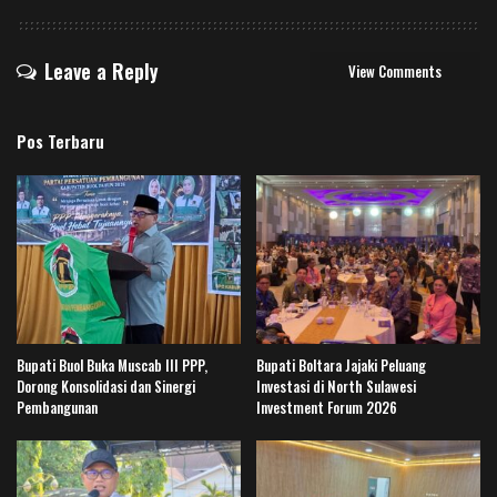
Leave a Reply
View Comments
Pos Terbaru
Bupati Buol Buka Muscab III PPP,
Bupati Boltara Jajaki Peluang
Dorong Konsolidasi dan Sinergi
Investasi di North Sulawesi
Pembangunan
Investment Forum 2026