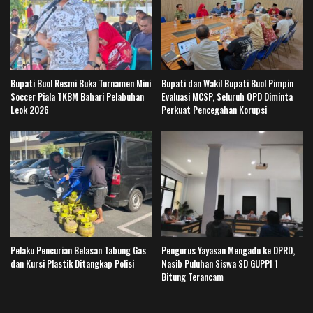
Bupati Buol Resmi Buka Turnamen Mini
Bupati dan Wakil Bupati Buol Pimpin
Soccer Piala TKBM Bahari Pelabuhan
Evaluasi MCSP, Seluruh OPD Diminta
Leok 2026
Perkuat Pencegahan Korupsi
Pelaku Pencurian Belasan Tabung Gas
Pengurus Yayasan Mengadu ke DPRD,
dan Kursi Plastik Ditangkap Polisi
Nasib Puluhan Siswa SD GUPPI 1
Bitung Terancam