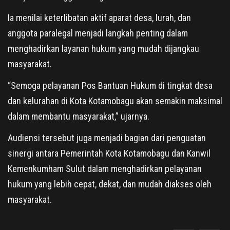
Ia menilai keterlibatan aktif aparat desa, lurah, dan
anggota paralegal menjadi langkah penting dalam
menghadirkan layanan hukum yang mudah dijangkau
masyarakat.
“Semoga pelayanan Pos Bantuan Hukum di tingkat desa
dan kelurahan di Kota Kotamobagu akan semakin maksimal
dalam membantu masyarakat,” ujarnya.
Audiensi tersebut juga menjadi bagian dari penguatan
sinergi antara Pemerintah Kota Kotamobagu dan Kanwil
Kemenkumham Sulut dalam menghadirkan pelayanan
hukum yang lebih cepat, dekat, dan mudah diakses oleh
masyarakat.