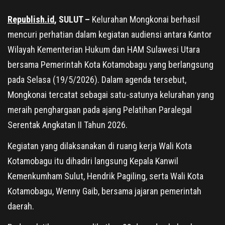
Republish.id
, SULUT –
Kelurahan Mongkonai berhasil
mencuri perhatian dalam kegiatan audiensi antara Kantor
Wilayah Kementerian Hukum dan HAM Sulawesi Utara
bersama Pemerintah Kota Kotamobagu yang berlangsung
pada Selasa (19/5/2026). Dalam agenda tersebut,
Mongkonai tercatat sebagai satu-satunya kelurahan yang
meraih penghargaan pada ajang Pelatihan Paralegal
Serentak Angkatan II Tahun 2026.
Kegiatan yang dilaksanakan di ruang kerja Wali Kota
Kotamobagu itu dihadiri langsung Kepala Kanwil
Kemenkumham Sulut, Hendrik Pagiling, serta Wali Kota
Kotamobagu, Wenny Gaib, bersama jajaran pemerintah
daerah.