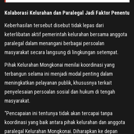
Kolaborasi Kelurahan dan Paralegal Jadi Faktor Penentu
Keberhasilan tersebut disebut tidak lepas dari
keterlibatan aktif pemerintah kelurahan bersama anggota
paralegal dalam menangani berbagai persoalan
masyarakat secara langsung di lingkungan setempat.
Pihak Kelurahan Mongkonai menilai koordinasi yang
terbangun selama ini menjadi modal penting dalam
meningkatkan pelayanan publik, khususnya terkait
penyelesaian persoalan sosial dan hukum di tengah
masyarakat.
“Pencapaian ini tentunya tidak akan tercapai tanpa
koordinasi yang baik antara pihak kelurahan dan anggota
paralegal Kelurahan Mongkonai. Diharapkan ke depan