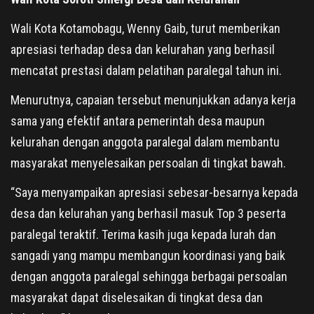
Wali Kota Kotamobagu, Wenny Gaib, turut memberikan
apresiasi terhadap desa dan kelurahan yang berhasil
mencatat prestasi dalam pelatihan paralegal tahun ini.
Menurutnya, capaian tersebut menunjukkan adanya kerja
sama yang efektif antara pemerintah desa maupun
kelurahan dengan anggota paralegal dalam membantu
masyarakat menyelesaikan persoalan di tingkat bawah.
“Saya menyampaikan apresiasi sebesar-besarnya kepada
desa dan kelurahan yang berhasil masuk Top 3 peserta
paralegal teraktif. Terima kasih juga kepada lurah dan
sangadi yang mampu membangun koordinasi yang baik
dengan anggota paralegal sehingga berbagai persoalan
masyarakat dapat diselesaikan di tingkat desa dan