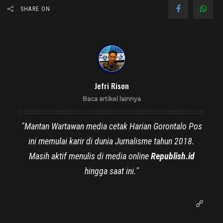
SHARE ON
Jefri Rison
Baca artikel lainnya
"Mantan Wartawan media cetak Harian Gorontalo Pos
ini memulai karir di dunia Jurnalisme tahun 2018.
Masih aktif menulis di media online
Republish.id
hingga saat ini."