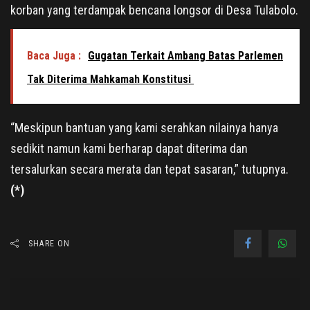
korban yang terdampak bencana longsor di Desa Tulabolo.
Baca Juga :
Gugatan Terkait Ambang Batas Parlemen
Tak Diterima Mahkamah Konstitusi
“Meskipun bantuan yang kami serahkan nilainya hanya
sedikit namun kami berharap dapat diterima dan
tersalurkan secara merata dan tepat sasaran,” tutupnya.
(*)
SHARE ON