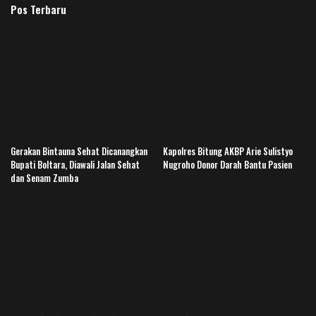
Pos Terbaru
Gerakan Bintauna Sehat Dicanangkan
Kapolres Bitung AKBP Arie Sulistyo
Bupati Boltara, Diawali Jalan Sehat
Nugroho Donor Darah Bantu Pasien
dan Senam Zumba