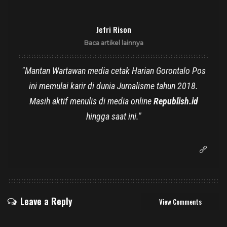
Jefri Rison
Baca artikel lainnya
"Mantan Wartawan media cetak Harian Gorontalo Pos
ini memulai karir di dunia Jurnalisme tahun 2018.
Masih aktif menulis di media online
Republish.id
hingga saat ini."
Leave a Reply
View Comments