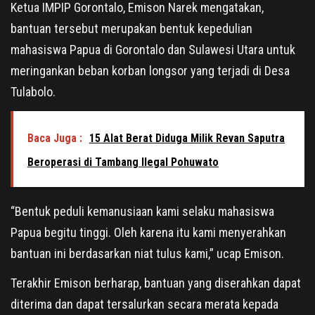
Ketua IMPIP Gorontalo, Emison Narek mengatakan,
bantuan tersebut merupakan bentuk kepedulian
mahasiswa Papua di Gorontalo dan Sulawesi Utara untuk
meringankan beban korban longsor yang terjadi di Desa
Tulabolo.
Baca Juga :
15 Alat Berat Diduga Milik Revan Saputra
Beroperasi di Tambang Ilegal Pohuwato
“Bentuk peduli kemanusiaan kami selaku mahasiswa
Papua begitu tinggi. Oleh karena itu kami menyerahkan
bantuan ini berdasarkan niat tulus kami,” ucap Emison.
Terakhir Emison berharap, bantuan yang diserahkan dapat
diterima dan dapat tersalurkan secara merata kepada